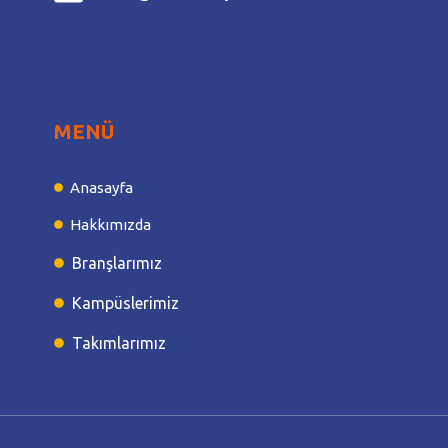
MENÜ
Anasayfa
Hakkımızda
Branşlarımız
Kampüslerimiz
Takımlarımız