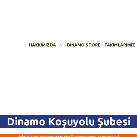
HAKKIMIZDA
DINAMO STORE
TAKIMLARIMIZ
Dinamo Koşuyolu Şubesi