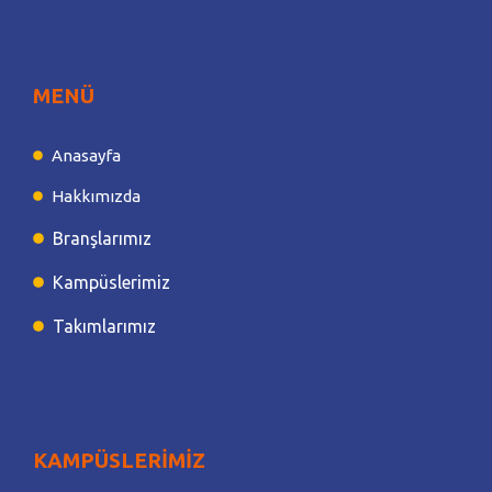
MENÜ
Anasayfa
Hakkımızda
Branşlarımız
Kampüslerimiz
Takımlarımız
KAMPÜSLERİMİZ