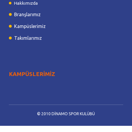
Hakkımızda
Branşlarımız
Kampüslerimiz
Takımlarımız
KAMPÜSLERİMİZ
© 2010 DİNAMO SPOR KULÜBÜ