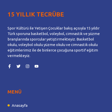
15 YILLIK TECRÜBE
Spor Kültürü ile Yetişen Çocuklar bakış açısıyla 15 yıldır
Türk sporuna basketbol, voleybol, cimnastik ve yüzme
branşlarında sporcular yetiştirmekteyiz. Basketbol
okulu, voleybol okulu yüzme okulu ve cimnastik okulu
eğitimlerimiz ile de binlerce çocuğuna sportif eğitim
vermekteyiz.
MENÜ
Anasayfa