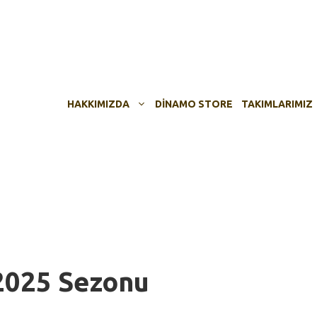
HAKKIMIZDA
DINAMO STORE
TAKIMLARIMIZ
2025 Sezonu