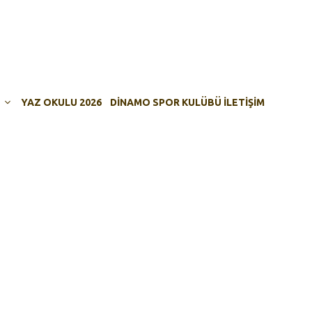
YAZ OKULU 2026
DINAMO SPOR KULÜBÜ İLETIŞIM